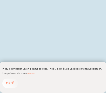
Наш сайт использует файлы cookies, чтобы вам было удобнее им пользоваться.
Подробнее об этом
з
д
есь
.
ОКЕЙ