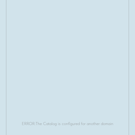
ERROR:The Catalog is configured for another domain