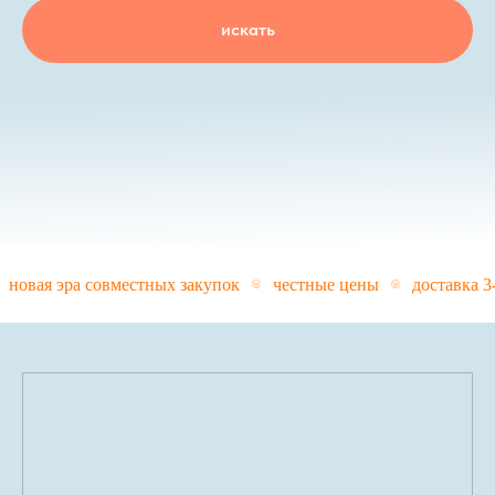
искать
новая эра совместных закупок
честные цены
доставка 3-