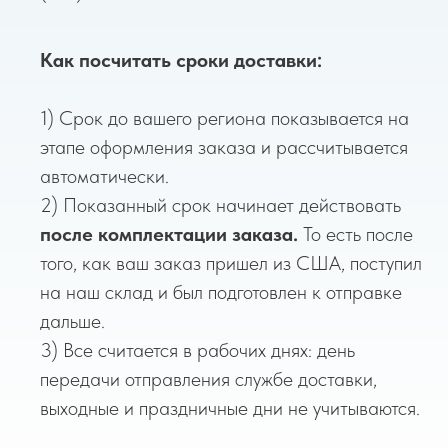
Как посчитать сроки доставки:
1) Срок до вашего региона показывается на
этапе оформления заказа и рассчитывается
автоматически.
2) Показанный срок начинает действовать
после комплектации заказа.
То есть после
того, как ваш заказ пришел из США, поступил
на наш склад и был подготовлен к отправке
дальше.
3) Все считается в рабочих днях: день
передачи отправления службе доставки,
выходные и праздничные дни не учитываются.