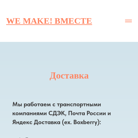
WE MAKE! ВМЕСТЕ
Доставка
Мы работаем с транспортными
компаниями СДЭК, Почта России и
Яндекс Доставка (ех. Boxberry):