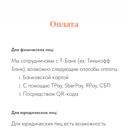
Оплата
Для физических лиц:
Мы сотрудничаем с Т-Банк (ex. Тинькофф
Банк), возможно следующие способы оплаты:
Банковской картой
С помощью TPay, SberPay, ЯPay, СБП
Посредством QR-кода
Для юридических лиц:
Для юридических лиц есть возможность