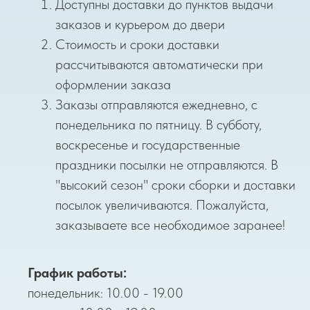
Доступны доставки до пунктов выдачи
заказов и курьером до двери
Стоимость и сроки доставки
рассчитываются автоматически при
оформлении заказа
Заказы отправляются ежедневно, с
понедельника по пятницу. В субботу,
воскресенье и государственные
праздники посылки не отправляются. В
"высокий сезон" сроки сборки и доставки
посылок увеличиваются. Пожалуйста,
заказываете все необходимое заранее!
График работы:
понедельник: 10.00 - 19.00