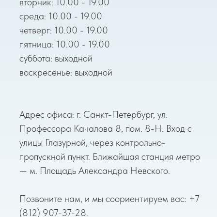
вторник: 10.00 - 19.00
среда: 10.00 - 19.00
четверг: 10.00 - 19.00
пятница: 10.00 - 19.00
суббота: выходной
воскресенье: выходной
Адрес офиса: г. Санкт-Петербург, ул.
Профессора Качалова 8, пом. 8-Н. Вход с
улицы Глазурной, через контрольно-
пропускной пункт. Ближайшая станция метро
— м. Площадь Александра Невского.
Позвоните нам, и мы соориентируем вас: +7
(812) 907-37-28.