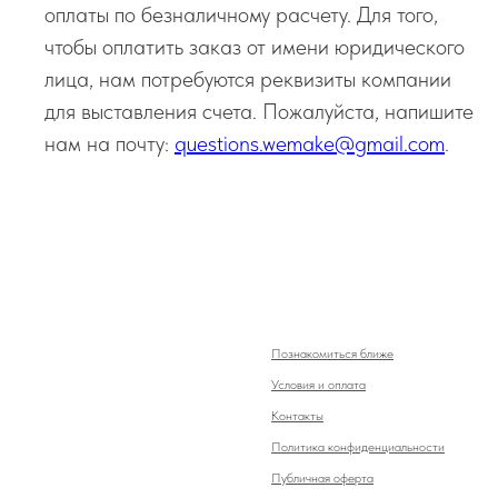
оплаты по безналичному расчету. Для того,
чтобы оплатить заказ от имени юридического
лица, нам потребуются реквизиты компании
для выставления счета. Пожалуйста, напишите
нам на почту:
questions.wemake@gmail.com
.
Познакомиться ближе
Условия и оплата
Контакты
Политика конфиденциальности
Публичная оферта