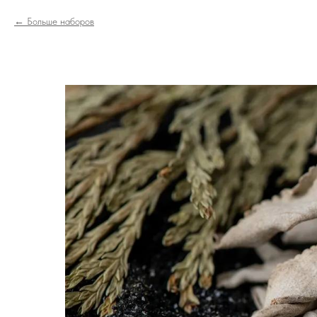
Больше наборов