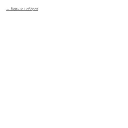
Больше наборов